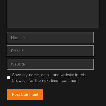
Name
Email
Website
Save my name, email, and website in this
browser for the next time I comment.