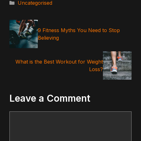
Categories
Uncategorised
9 Fitness Myths You Need to Stop
Believing
What is the Best Workout for Weight
Loss?
Leave a Comment
Comment